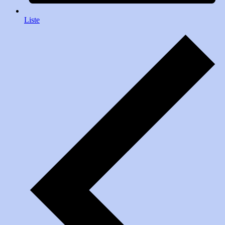
Liste