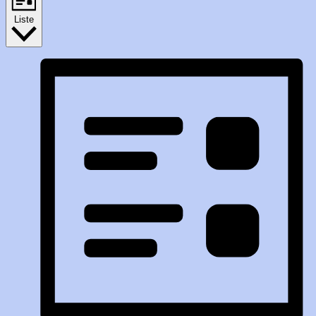
Liste