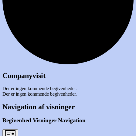
Companyvisit
Der er ingen kommende begivenheder.
Der er ingen kommende begivenheder.
Navigation af visninger
Begivenhed Visninger Navigation