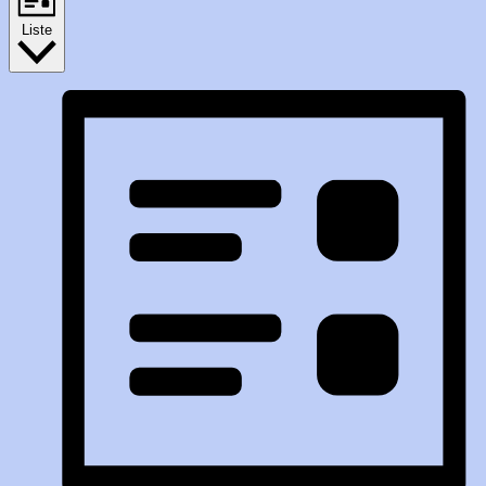
Liste