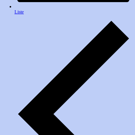
Liste