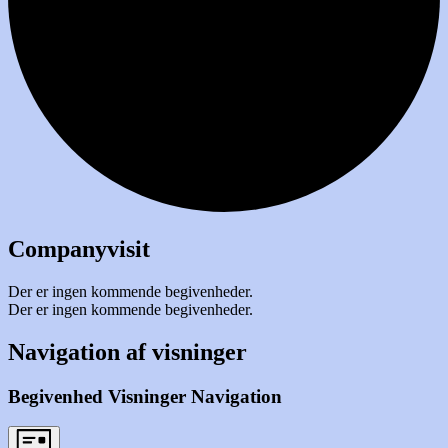
Companyvisit
Der er ingen kommende begivenheder.
Der er ingen kommende begivenheder.
Navigation af visninger
Begivenhed Visninger Navigation