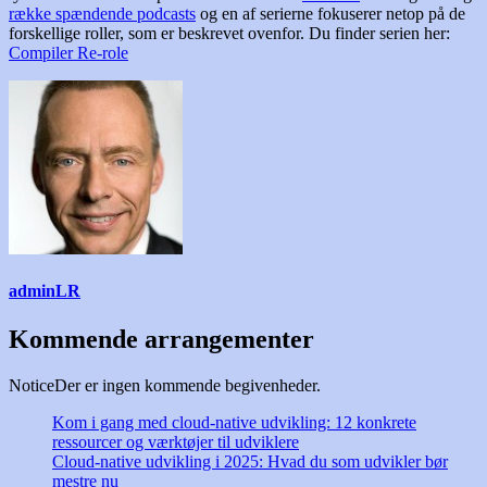
række spændende podcasts
og en af serierne fokuserer netop på de
forskellige roller, som er beskrevet ovenfor. Du finder serien her:
Compiler Re-role
adminLR
Kommende arrangementer
Notice
Der er ingen kommende begivenheder.
Kom i gang med cloud-native udvikling: 12 konkrete
ressourcer og værktøjer til udviklere
Cloud-native udvikling i 2025: Hvad du som udvikler bør
mestre nu