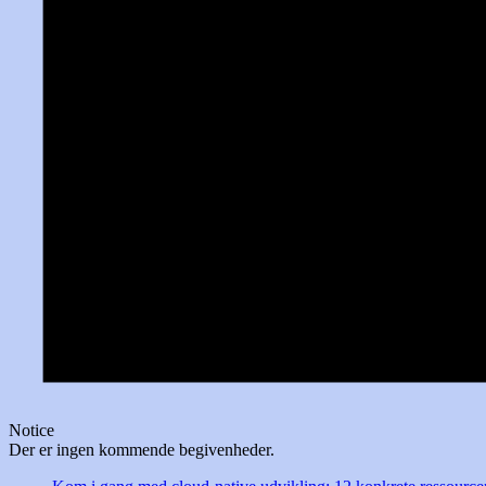
Notice
Der er ingen kommende begivenheder.