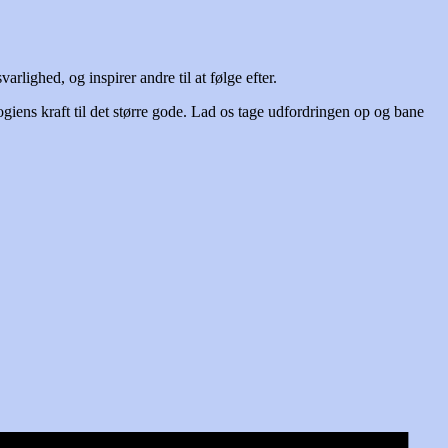
lighed, og inspirer andre til at følge efter.
ogiens kraft til det større gode. Lad os tage udfordringen op og bane