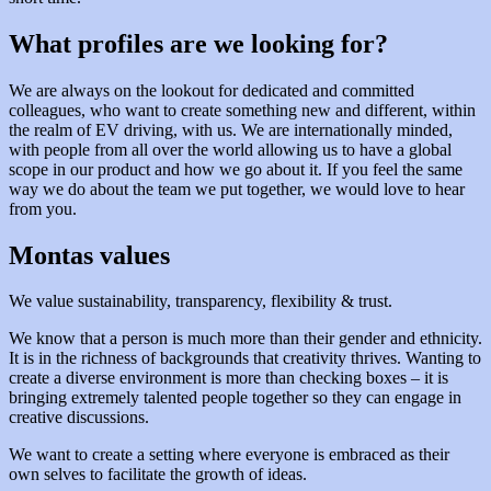
What profiles are we looking for?
We are always on the lookout for dedicated and committed
colleagues, who want to create something new and different, within
the realm of EV driving, with us. We are internationally minded,
with people from all over the world allowing us to have a global
scope in our product and how we go about it. If you feel the same
way we do about the team we put together, we would love to hear
from you.
Montas values
We value sustainability, transparency, flexibility & trust.
We know that a person is much more than their gender and ethnicity.
It is in the richness of backgrounds that creativity thrives. Wanting to
create a diverse environment is more than checking boxes – it is
bringing extremely talented people together so they can engage in
creative discussions.
We want to create a setting where everyone is embraced as their
own selves to facilitate the growth of ideas.