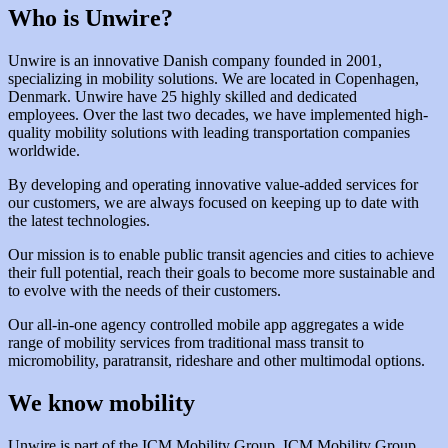
Who is Unwire?
Unwire is an innovative Danish company founded in 2001,
specializing in mobility solutions. We are located in Copenhagen,
Denmark. Unwire have 25 highly skilled and dedicated
employees. Over the last two decades, we have implemented high-
quality mobility solutions with leading transportation companies
worldwide.
By developing and operating innovative value-added services for
our customers, we are always focused on keeping up to date with
the latest technologies.
Our mission is to enable public transit agencies and cities to achieve
their full potential, reach their goals to become more sustainable and
to evolve with the needs of their customers.
Our all-in-one agency controlled mobile app aggregates a wide
range of mobility services from traditional mass transit to
micromobility, paratransit, rideshare and other multimodal options.
We know mobility
Unwire is part of the ICM Mobility Group. ICM Mobility Group