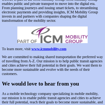
enables public and private transport to move into the digital era.
From planning journeys and issuing smart tickets, to streamlining
electronic payments and providing insights, ICM Mobility Group
invests in and partners with companies shaping the digital
transformation of the mobility sector.
To learn more, visit
www.icmmobility.com
We are committed to making shared transportation the preferred way
of travelling from A-Z. Our mission is to help public transit agencies
and cities achieve their full potential in their goals. We want them to
become more sustainable and evolve with the needs of their
customers.
We would love to hear from you
As a mobile technology company specializing in mobile mobility,
our mission is to enable public transit agencies and cities to achieve
their full potential, reach their goals to become more sustainable, and