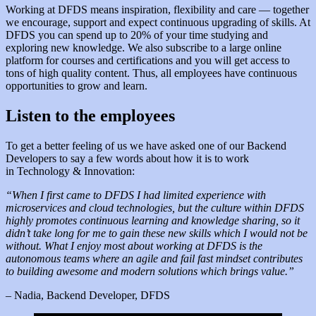
Working at DFDS means inspiration, flexibility and care — together
we encourage, support and expect continuous upgrading of skills. At
DFDS you can spend up to 20% of your time studying and
exploring new knowledge. We also subscribe to a large online
platform for courses and certifications and you will get access to
tons of high quality content. Thus, all employees have continuous
opportunities to grow and learn.
Listen to the employees
To get a better feeling of us we have asked one of our Backend
Developers to say a few words about how it is to work
in Technology & Innovation:
“When I first came to DFDS I had limited experience with
microservices and cloud technologies, but the culture within DFDS
highly promotes continuous learning and knowledge sharing, so it
didn’t take long for me to gain these new skills which I would not be
without. What I enjoy most about working at DFDS is the
autonomous teams where an agile and fail fast mindset contributes
to building awesome and modern solutions which brings value.”
– Nadia, Backend Developer, DFDS