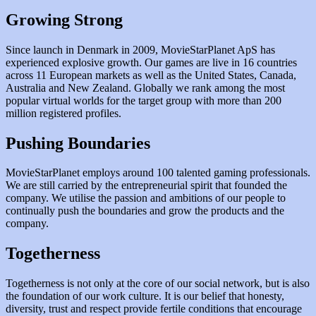
Growing Strong
Since launch in Denmark in 2009, MovieStarPlanet ApS has
experienced explosive growth. Our games are live in 16 countries
across 11 European markets as well as the United States, Canada,
Australia and New Zealand. Globally we rank among the most
popular virtual worlds for the target group with more than 200
million registered profiles.
Pushing Boundaries
MovieStarPlanet employs around 100 talented gaming professionals.
We are still carried by the entrepreneurial spirit that founded the
company. We utilise the passion and ambitions of our people to
continually push the boundaries and grow the products and the
company.
Togetherness
Togetherness is not only at the core of our social network, but is also
the foundation of our work culture. It is our belief that honesty,
diversity, trust and respect provide fertile conditions that encourage