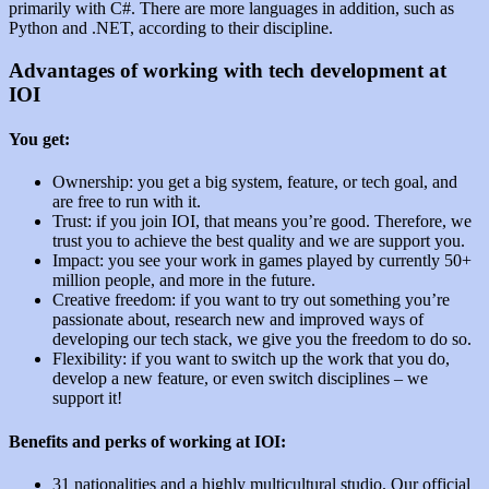
primarily with C#. There are more languages in addition, such as
Python and .NET, according to their discipline.
Advantages of working with tech development at
IOI
You get:
Ownership: you get a big system, feature, or tech goal, and
are free to run with it.
Trust: if you join IOI, that means you’re good. Therefore, we
trust you to achieve the best quality and we are support you.
Impact: you see your work in games played by currently 50+
million people, and more in the future.
Creative freedom: if you want to try out something you’re
passionate about, research new and improved ways of
developing our tech stack, we give you the freedom to do so.
Flexibility: if you want to switch up the work that you do,
develop a new feature, or even switch disciplines – we
support it!
Benefits and perks of working at IOI
:
31 nationalities and a highly multicultural studio. Our official