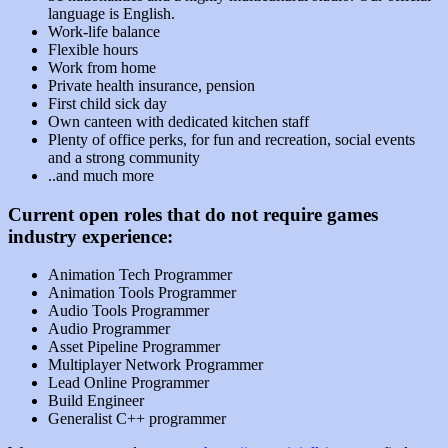
language is English.
Work-life balance
Flexible hours
Work from home
Private health insurance, pension
First child sick day
Own canteen with dedicated kitchen staff
Plenty of office perks, for fun and recreation, social events
and a strong community
..and much more
Current open roles that do not require games
industry experience
:
Animation Tech Programmer
Animation Tools Programmer
Audio Tools Programmer
Audio Programmer
Asset Pipeline Programmer
Multiplayer Network Programmer
Lead Online Programmer
Build Engineer
Generalist C++ programmer