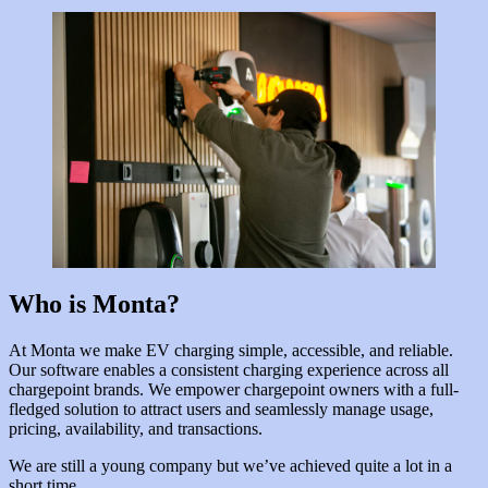
Who is Monta?
At Monta we make EV charging simple, accessible, and reliable.
Our software enables a consistent charging experience across all
chargepoint brands. We empower chargepoint owners with a full-
fledged solution to attract users and seamlessly manage usage,
pricing, availability, and transactions.
We are still a young company but we’ve achieved quite a lot in a
short time.