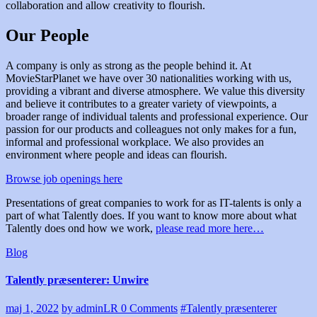
collaboration and allow creativity to flourish.
Our People
A company is only as strong as the people behind it. At
MovieStarPlanet we have over 30 nationalities working with us,
providing a vibrant and diverse atmosphere. We value this diversity
and believe it contributes to a greater variety of viewpoints, a
broader range of individual talents and professional experience. Our
passion for our products and colleagues not only makes for a fun,
informal and professional workplace. We also provides an
environment where people and ideas can flourish.
Browse job openings here
Presentations of great companies to work for as IT-talents is only a
part of what Talently does. If you want to know more about what
Talently does ond how we work,
please read more here…
Blog
Talently præsenterer: Unwire
maj 1, 2022
by adminLR
0 Comments
#Talently præsenterer