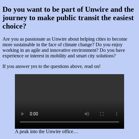
Do you want to be part of Unwire and the
journey to make public transit the easiest
choice?
Are you as passionate as Unwire about helping cities to become
more sustainable in the face of climate change? Do you enjoy
working in an agile and innovative environment? Do you have
experience or interest in mobility and smart city solutions?
If you answer yes to the questions above, read on!
A peak into the Unwire office…