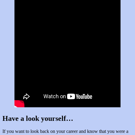
Have a look yourself…
If you want to look back on your career and know that you were a