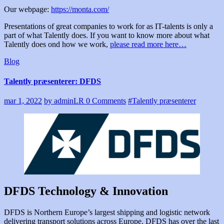
Our webpage:
https://monta.com/
Presentations of great companies to work for as IT-talents is only a
part of what Talently does. If you want to know more about what
Talently does ond how we work,
please read more here…
Blog
Talently præsenterer: DFDS
mar 1, 2022
by adminLR
0 Comments
#Talently præsenterer
DFDS Technology & Innovation
DFDS is Northern Europe’s largest shipping and logistic network
delivering transport solutions across Europe. DFDS has over the last